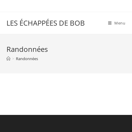
LES ÉCHAPPÉES DE BOB
Menu
Randonnées
>
Randonnées