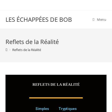
LES ÉCHAPPÉES DE BOB
Menu
Reflets de la Réalité
>
Reflets de la Réalité
REFLETS DE LA RÉALITÉ
Simples
Tryptiques