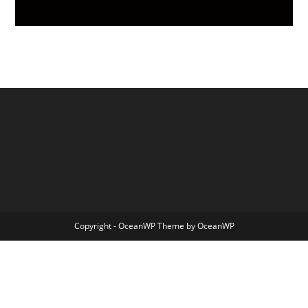
Copyright - OceanWP Theme by OceanWP