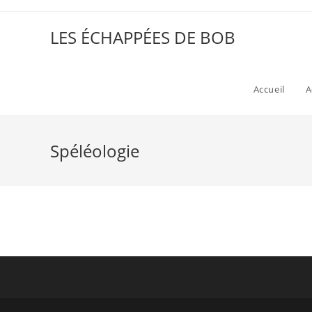
LES ÉCHAPPÉES DE BOB
Accueil
A
Spéléologie